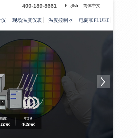
400-189-8661
English
简体中文
录仪
现场温度仪表
温度控制器
电商和FLUKE