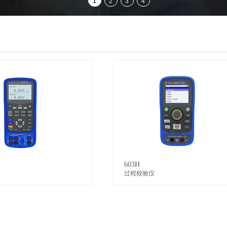
603H
过程校验仪