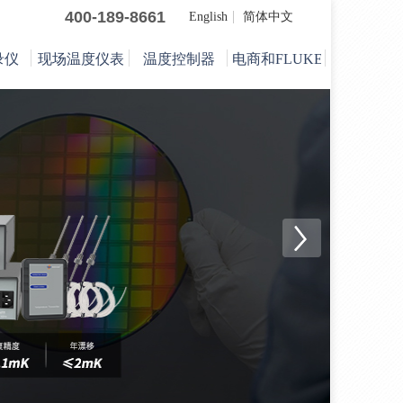
400-189-8661
English
简体中文
录仪
现场温度仪表
温度控制器
电商和FLUKE