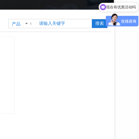
现在有优惠活动吗
搜索
产品