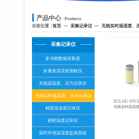
产品中心
Products
/
当前位置：
首页
采集记录仪
无线实时温湿度、
>>
>>
采集记录仪
多功能数据采集器
多通道温湿度巡检仪
无线温湿度、压力记录仪
无线实时温湿度、压力记录仪
ZCLOG 03TS
无线实时温湿
精密温湿度记录仪
精密温度记录仪
实时环境温湿度监测系统