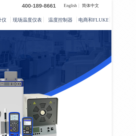
400-189-8661
English
简体中文
录仪
现场温度仪表
温度控制器
电商和FLUKE