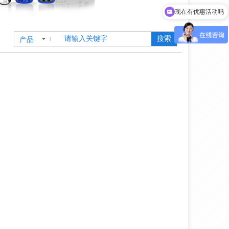
现在有优惠活动吗
搜索
产品