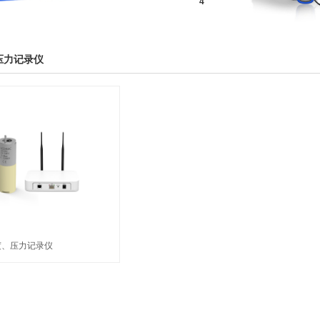
压力记录仪
度、压力记录仪