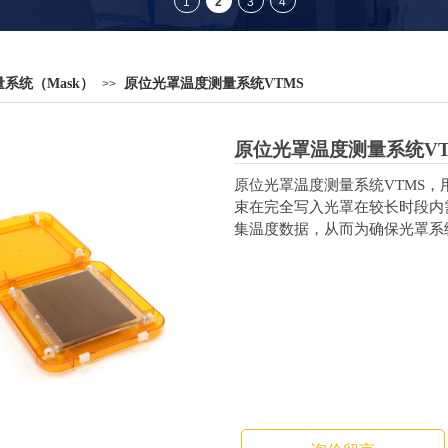
系统（Mask）
原位光罩温度测量系统VTMS
>>
原位光罩温度测量系统VT
原位光罩温度测量系统VTMS
束在完全写入光罩在较长时段内
集温度数据，从而为确保光罩系