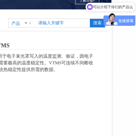
可以介绍下你们的产品么
搜索
产品
MS
，用于电子束光罩写入的温度监测、验证，因电子
需要极高的温度稳定性。VTMS可连续不间断收
统热稳定性提供所需的数据。