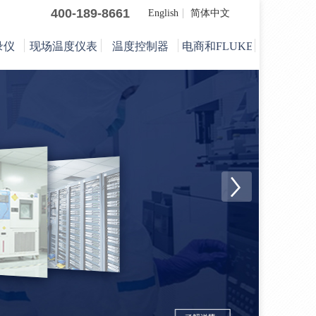
400-189-8661
English
简体中文
录仪
现场温度仪表
温度控制器
电商和FLUKE