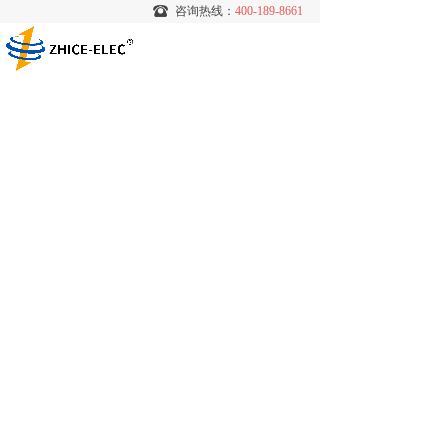
咨询热线：
咨询热线：
400-189-8661
400-189-8661