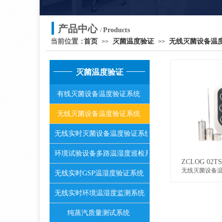
产品中心
Products
/
当前位置：
首页
灭菌温度验证
无线灭菌设备温
>>
>>
灭菌温度验证
有线灭菌设备温度验证系统
无线灭菌设备温度验证系统
无线实时灭菌设备温度验证系统
环境试验设备多路温湿度巡检系统
ZCLOG 02TS
无线灭菌设备
无线实时GSP温湿度验证系统
无线实时环境温湿度监测系统
纯蒸汽质量测试系统