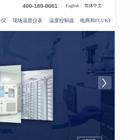
400-189-8661
English
简体中文
录仪
现场温度仪表
温度控制器
电商和FLUKE