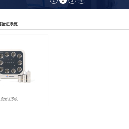
度验证系统
温度验证系统