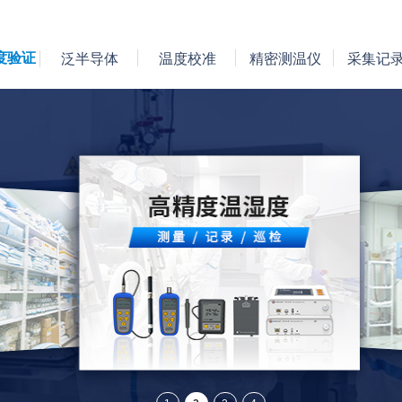
度验证
泛半导体
温度校准
精密测温仪
采集记