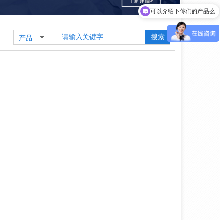
可以介绍下你们的产品么
搜索
产品