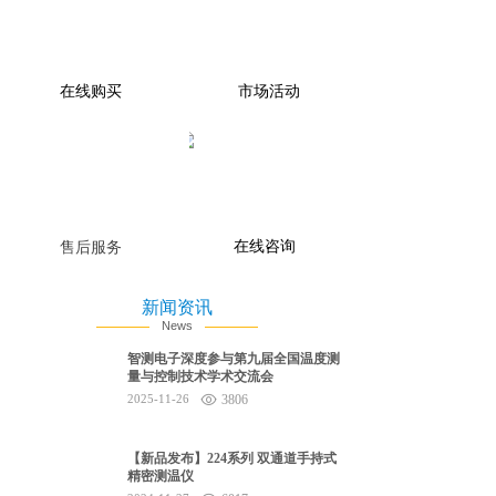
在线购买
市场活动
在线咨询
售后服务
新闻资讯
News
智测电子深度参与第九届全国温度测
量与控制技术学术交流会
2025-11-26
3806
【新品发布】224系列 双通道手持式
精密测温仪