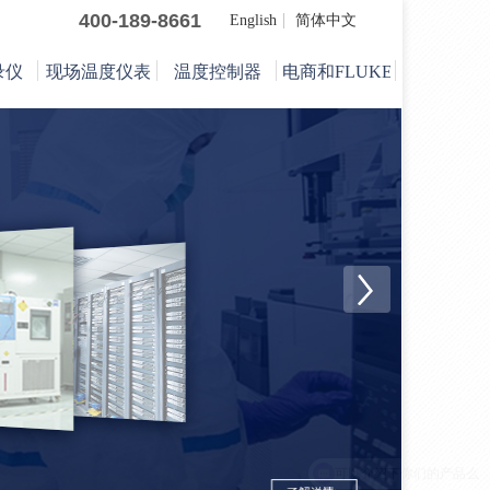
400-189-8661
English
简体中文
录仪
现场温度仪表
温度控制器
电商和FLUKE