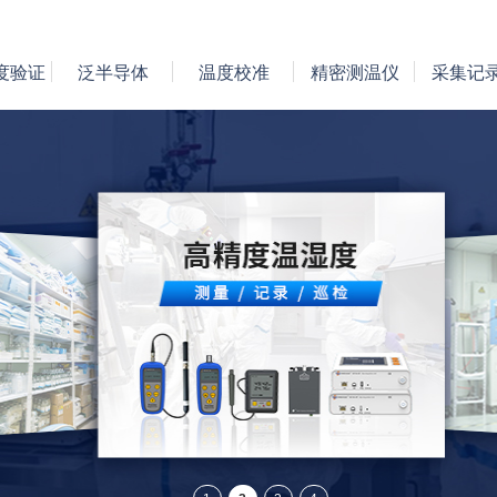
度验证
泛半导体
温度校准
精密测温仪
采集记