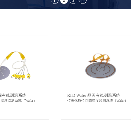
 晶圆有线测温系统
RTD Wafer 晶圆有线测温系统
温度监测系统（Wafer）
仪表化原位晶圆温度监测系统（Wafer）