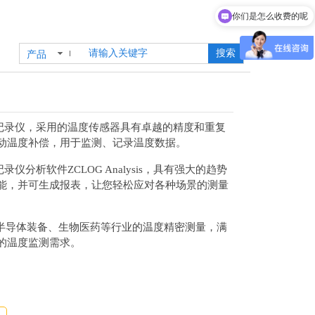
你们是怎么收费的呢
搜索
产品
据记录仪，采用的温度传感器具有卓越的精度和重复
动温度补偿，用于监测、记录温度数据。
仪分析软件ZCLOG Analysis，具有强大的趋势
能，并可生成报表，让您轻松应对各种场景的测量
导体装备、生物医药等行业的温度精密测量，满
的温度监测需求。