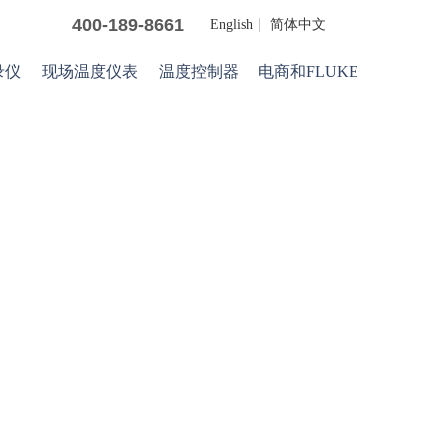
400-189-8661
English
简体中文
录仪
现场温度仪表
温度控制器
电商和FLUKE