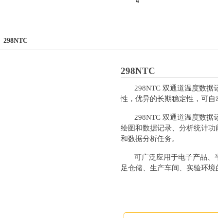
298NTC
298NTC
298NTC 双通道温度数
性，优异的长期稳定性，可自
298NTC 双通道温度数据记录
绘图和数据记录、分析统计功
和数据分析任务。
可广泛应用于电子产品、半
足仓储、生产车间、实验环境