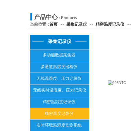
产品中心
Products
/
当前位置：
首页
采集记录仪
精密温度记录仪
>>
>>
>>
采集记录仪
多功能数据采集器
多通道温湿度巡检仪
无线温湿度、压力记录仪
无线实时温湿度、压力记录仪
精密温湿度记录仪
精密温度记录仪
实时环境温湿度监测系统