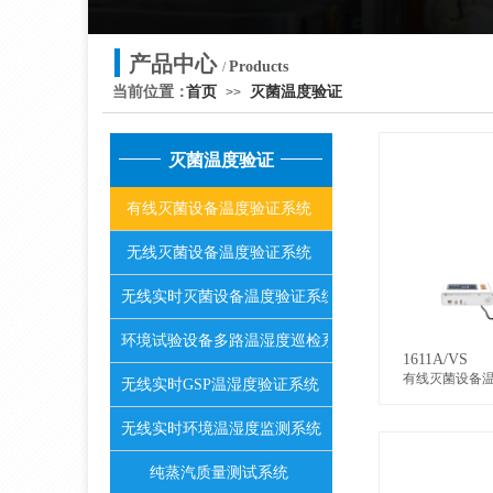
产品中心
Products
/
当前位置：
首页
灭菌温度验证
>>
灭菌温度验证
有线灭菌设备温度验证系统
无线灭菌设备温度验证系统
无线实时灭菌设备温度验证系统
环境试验设备多路温湿度巡检系统
1611A/VS
有线灭菌设备
无线实时GSP温湿度验证系统
无线实时环境温湿度监测系统
纯蒸汽质量测试系统