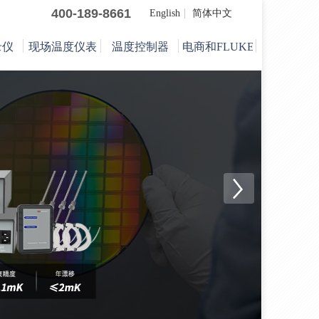
400-189-8661
English
简体中文
录仪
现场温度仪表
温度控制器
电商和FLUKE