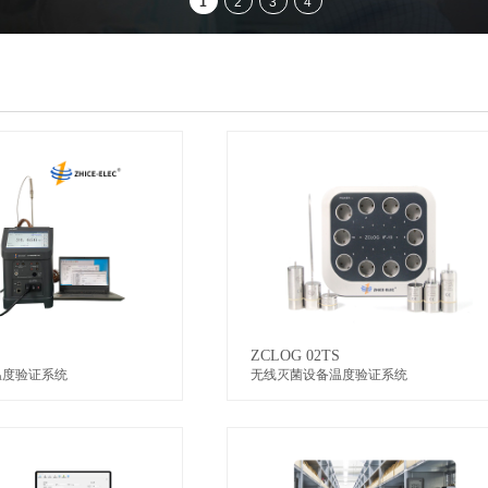
ZCLOG 02TS
温度验证系统
无线灭菌设备温度验证系统