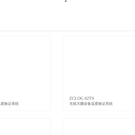
ZCLOG 02TS
温度验证系统
无线灭菌设备温度验证系统