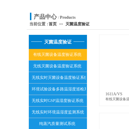
产品中心
Products
/
当前位置：
首页
灭菌温度验证
>>
灭菌温度验证
有线灭菌设备温度验证系统
无线灭菌设备温度验证系统
无线实时灭菌设备温度验证系统
环境试验设备多路温湿度巡检系统
1611A/VS
有线灭菌设备
无线实时GSP温湿度验证系统
无线实时环境温湿度监测系统
纯蒸汽质量测试系统