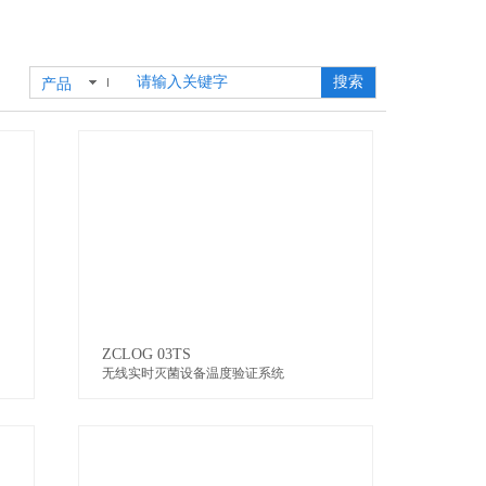
搜索
产品
ZCLOG 03TS
无线实时灭菌设备温度验证系统