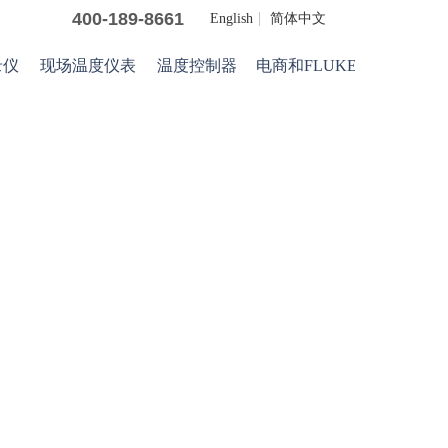
400-189-8661
English
简体中文
录仪
现场温度仪表
温度控制器
电商和FLUKE